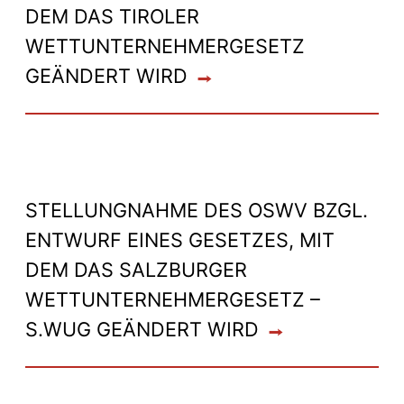
DEM DAS TIROLER
WETTUNTERNEHMERGESETZ
GEÄNDERT WIRD
STELLUNGNAHME DES OSWV BZGL.
ENTWURF EINES GESETZES, MIT
DEM DAS SALZBURGER
WETTUNTERNEHMERGESETZ –
S.WUG GEÄNDERT WIRD