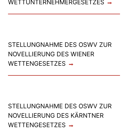
WETTUNTERNEHMERGESETZES
STELLUNGNAHME DES OSWV ZUR
NOVELLIERUNG DES WIENER
WETTENGESETZES
STELLUNGNAHME DES OSWV ZUR
NOVELLIERUNG DES KÄRNTNER
WETTENGESETZES