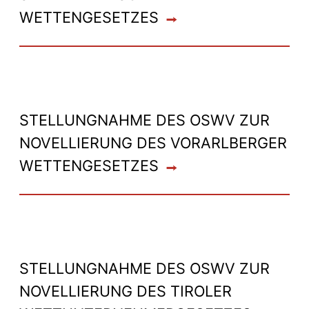
WETTENGESETZES
STELLUNGNAHME DES OSWV ZUR
NOVELLIERUNG DES VORARLBERGER
WETTENGESETZES
STELLUNGNAHME DES OSWV ZUR
NOVELLIERUNG DES TIROLER