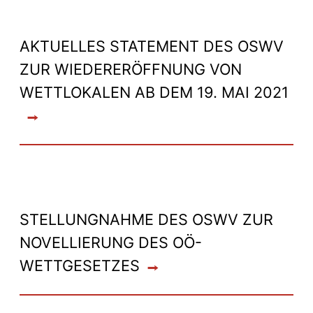
AKTUELLES STATEMENT DES OSWV
ZUR WIEDERERÖFFNUNG VON
WETTLOKALEN AB DEM 19. MAI 2021
STELLUNGNAHME DES OSWV ZUR
NOVELLIERUNG DES OÖ-
WETTGESETZES