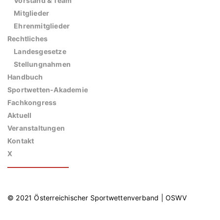
Vorstand & Team
Mitglieder
Ehrenmitglieder
Rechtliches
Landesgesetze
Stellungnahmen
Handbuch
Sportwetten-Akademie
Fachkongress
Aktuell
Veranstaltungen
Kontakt
X
© 2021 Österreichischer Sportwettenverband | OSWV