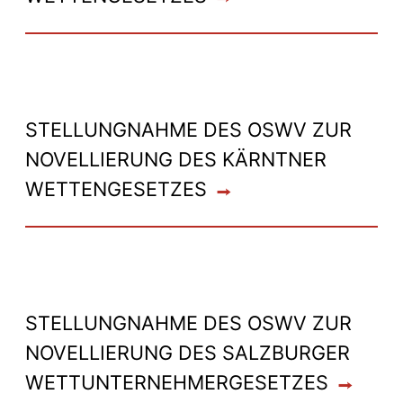
STELLUNGNAHME DES OSWV ZUR
NOVELLIERUNG DES KÄRNTNER
WETTENGESETZES
STELLUNGNAHME DES OSWV ZUR
NOVELLIERUNG DES SALZBURGER
WETTUNTERNEHMERGESETZES