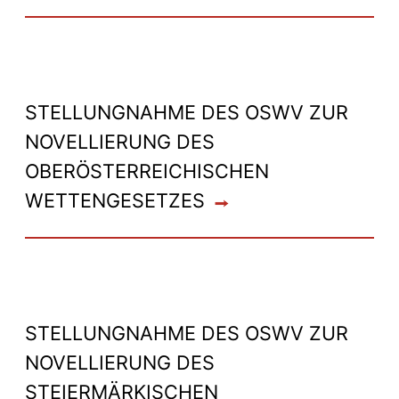
STELLUNGNAHME DES OSWV ZUR
NOVELLIERUNG DES
OBERÖSTERREICHISCHEN
WETTENGESETZES
STELLUNGNAHME DES OSWV ZUR
NOVELLIERUNG DES
STEIERMÄRKISCHEN