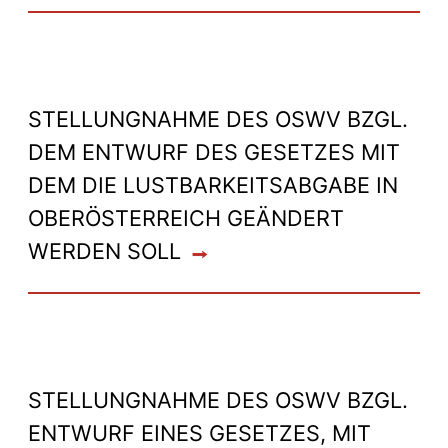
STELLUNGNAHME DES OSWV BZGL.
DEM ENTWURF DES GESETZES MIT
DEM DIE LUSTBARKEITSABGABE IN
OBERÖSTERREICH GEÄNDERT
WERDEN SOLL
STELLUNGNAHME DES OSWV BZGL.
ENTWURF EINES GESETZES, MIT