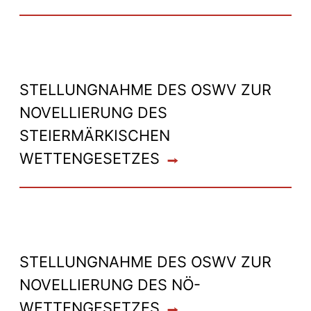
STELLUNGNAHME DES OSWV ZUR
NOVELLIERUNG DES
STEIERMÄRKISCHEN
WETTENGESETZES
STELLUNGNAHME DES OSWV ZUR
NOVELLIERUNG DES NÖ-
WETTENGESETZES