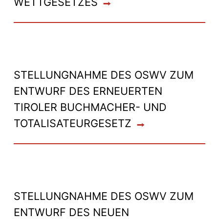
WETTGESETZES
STELLUNGNAHME DES OSWV ZUM
ENTWURF DES ERNEUERTEN
TIROLER BUCHMACHER- UND
TOTALISATEURGESETZ
STELLUNGNAHME DES OSWV ZUM
ENTWURF DES NEUEN