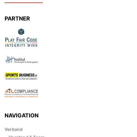
PARTNER
NAVIGATION
Verband