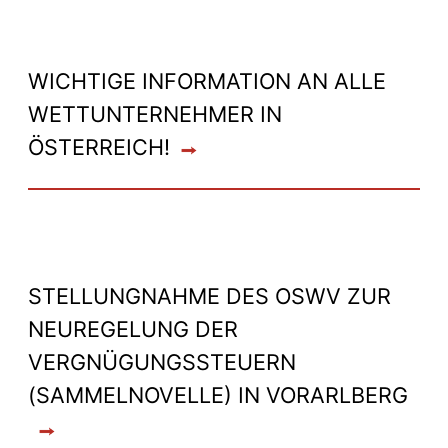
WICHTIGE INFORMATION AN ALLE
WETTUNTERNEHMER IN
ÖSTERREICH!
STELLUNGNAHME DES OSWV ZUR
NEUREGELUNG DER
VERGNÜGUNGSSTEUERN
(SAMMELNOVELLE) IN VORARLBERG