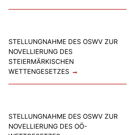
STELLUNGNAHME DES OSWV ZUR
NOVELLIERUNG DES
STEIERMÄRKISCHEN
WETTENGESETZES
STELLUNGNAHME DES OSWV ZUR
NOVELLIERUNG DES OÖ-