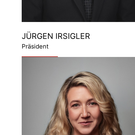
JÜRGEN IRSIGLER
Präsident