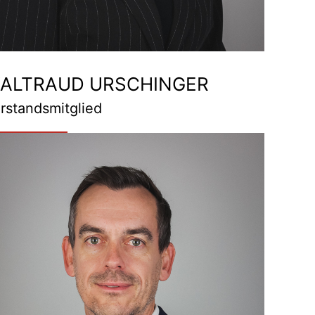
ALTRAUD URSCHINGER
rstandsmitglied