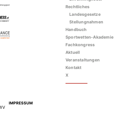
Rechtliches
Landesgesetze
Stellungnahmen
Handbuch
Sportwetten-Akademie
Fachkongress
Aktuell
Veranstaltungen
Kontakt
X
IMPRESSUM
SWV