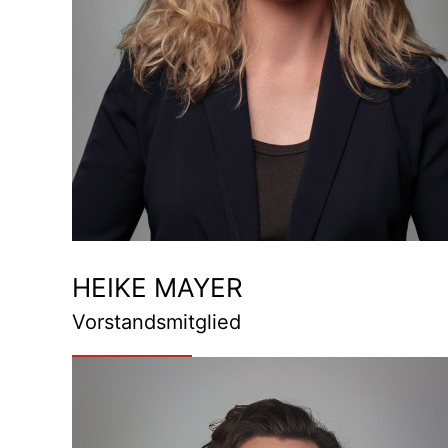
HEIKE MAYER
Vorstandsmitglied