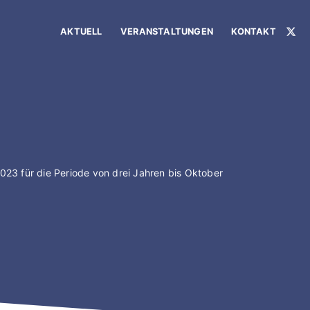
AKTUELL
VERANSTALTUNGEN
KONTAKT
X
23 für die Periode von drei Jahren bis Oktober