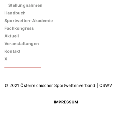
Stellungnahmen
Handbuch
Sportwetten-Akademie
Fachkongress
Aktuell
Veranstaltungen
Kontakt
X
© 2021 Österreichischer Sportwettenverband | OSWV
IMPRESSUM