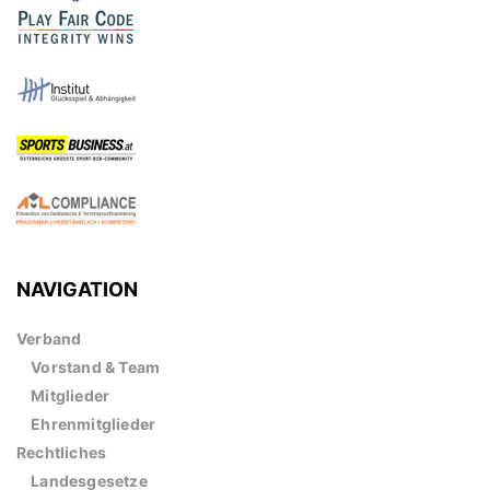
NAVIGATION
Verband
Vorstand & Team
Mitglieder
Ehrenmitglieder
Rechtliches
Landesgesetze