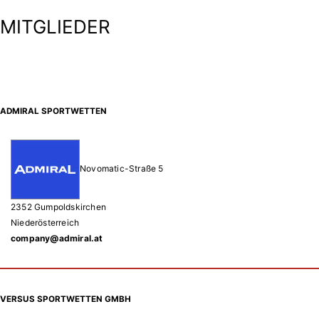
MITGLIEDER
ADMIRAL SPORTWETTEN
Novomatic-Straße 5
2352 Gumpoldskirchen
Niederösterreich
company@admiral.at
VERSUS SPORTWETTEN GMBH