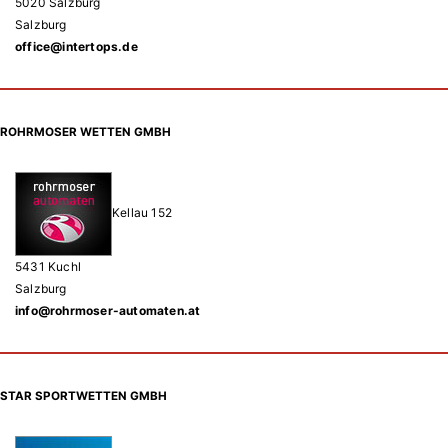
5020 Salzburg
Salzburg
office@intertops.de
ROHRMOSER WETTEN GMBH
Kellau 152
5431 Kuchl
Salzburg
info@rohrmoser-automaten.at
STAR SPORTWETTEN GMBH