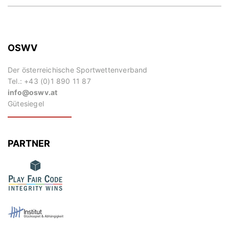
OSWV
Der österreichische Sportwettenverband
Tel.: +43 (0)1 890 11 87
info@oswv.at
Gütesiegel
PARTNER