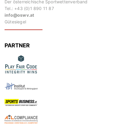
Der österreichische Sportwettenverband
Tel.: +43 (0)1 890 11 87
info@oswv.at
Gütesiegel
PARTNER