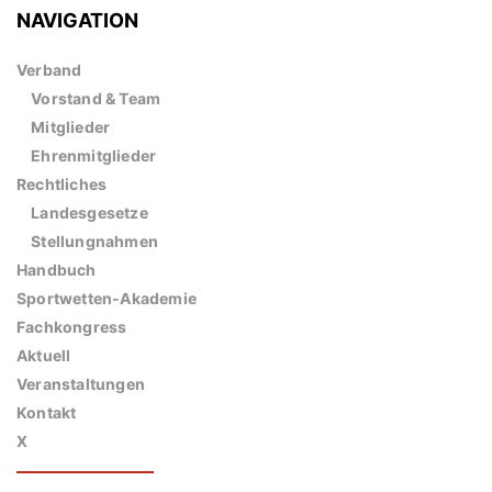
NAVIGATION
Verband
Vorstand & Team
Mitglieder
Ehrenmitglieder
Rechtliches
Landesgesetze
Stellungnahmen
Handbuch
Sportwetten-Akademie
Fachkongress
Aktuell
Veranstaltungen
Kontakt
X