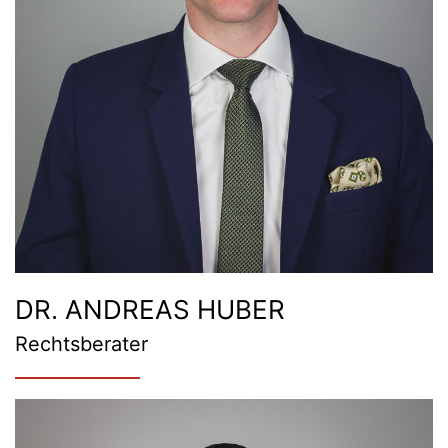
DR. ANDREAS HUBER
Rechtsberater