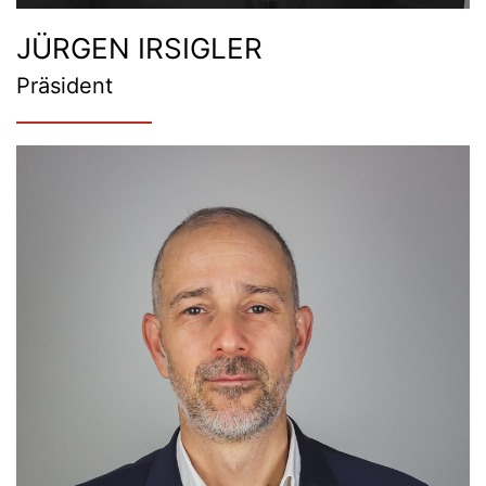
JÜRGEN IRSIGLER
Präsident