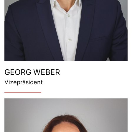
GEORG WEBER
Vizepräsident