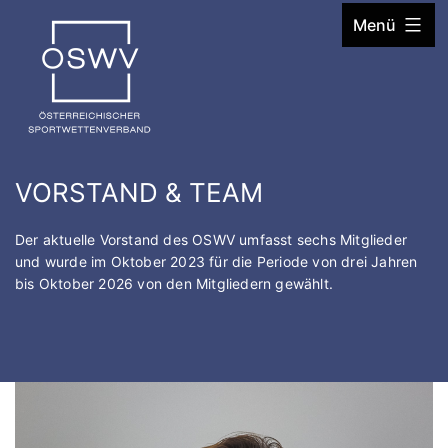
Zum
Menü
Inhalt
springen
VORSTAND & TEAM
Der aktuelle Vorstand des OSWV umfasst sechs Mitglieder
und wurde im Oktober 2023 für die Periode von drei Jahren
bis Oktober 2026 von den Mitgliedern gewählt.