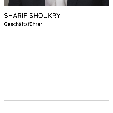
SHARIF SHOUKRY
Geschäftsführer