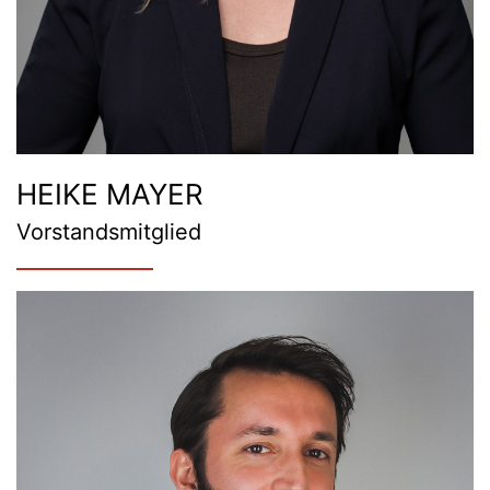
HEIKE MAYER
Vorstandsmitglied