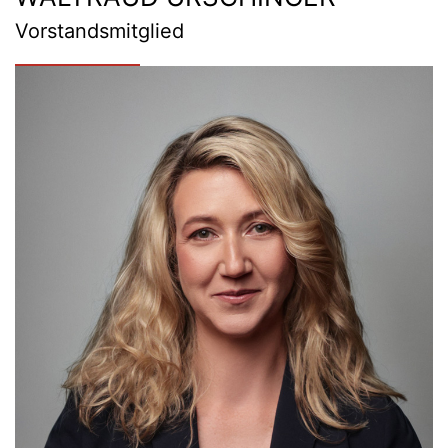
Vorstandsmitglied