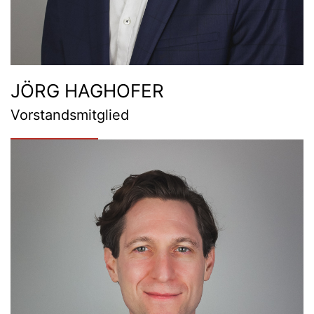
JÖRG HAGHOFER
Vorstandsmitglied