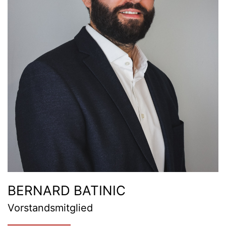
BERNARD BATINIC
Vorstandsmitglied