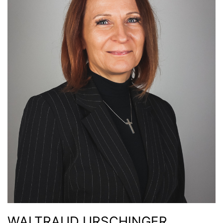
WALTRAUD URSCHINGER