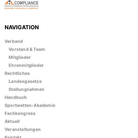
NAVIGATION
Verband
Vorstand & Team
Mitglieder
Ehrenmitglieder
Rechtliches
Landesgesetze
Stellungnahmen
Handbuch
Sportwetten-Akademie
Fachkongress
Aktuell
Veranstaltungen
Kontakt