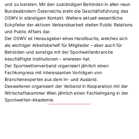
und zu beraten. Mit den zuständigen Behörden in allen neun
Bundesländern Österreichs steht die Geschäftsführung des
OSWV in ständigem Kontakt. Weitere aktuell wesentliche
Eckpfeiler der aktiven Verbandsarbeit stellen Public Relations
und Public Affairs dar.
Der OSWV ist Herausgeber eines Handbuchs, welches sich
als wichtiger Arbeitsbehelf für Mitglieder – aber auch für
Behörden und sonstige mit der Sportwettenbranche
beschäftigte Institutionen – erwiesen hat.
Der Sportwettenverband organisiert jährlich einen
Fachkongress mit interessanten Vorträgen von
Branchenexperten aus dem In- und Ausland.
Desweiteren organisiert der Verband in Kooperation mit der
Wirtschaftskammer Wien jährlich einen Fachlehrgang in der
Sportwetten-Akademie.