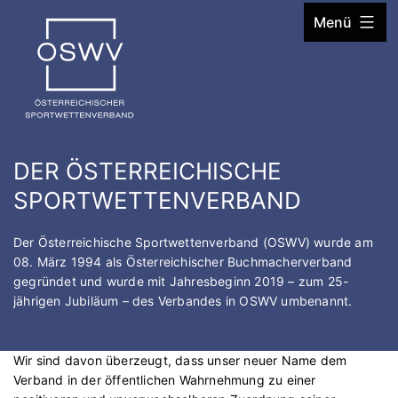
Zum
Menü
Inhalt
springen
DER ÖSTERREICHISCHE
SPORTWETTENVERBAND
Der Österreichische Sportwettenverband (OSWV) wurde am
08. März 1994 als Österreichischer Buchmacherverband
gegründet und wurde mit Jahresbeginn 2019 – zum 25-
jährigen Jubiläum – des Verbandes in OSWV umbenannt.
Wir sind davon überzeugt, dass unser neuer Name dem
Verband in der öffentlichen Wahrnehmung zu einer