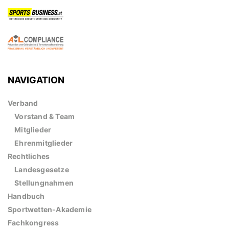
NAVIGATION
Verband
Vorstand & Team
Mitglieder
Ehrenmitglieder
Rechtliches
Landesgesetze
Stellungnahmen
Handbuch
Sportwetten-Akademie
Fachkongress