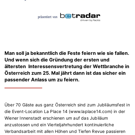
Man soll ja bekanntlich die Feste feiern wie sie fallen.
Und wenn sich die Gründung der ersten und
ältersten Interessensvertretung der Wettbranche in
Österreich zum 25. Mal jährt dann ist das sicher ein
passender Anlass um zu feiern.
Über 70 Gäste aus ganz Österreich sind zum Jubliäumsfest in
die Event-Location La Place 14 (www.laplace14.com) in der
Wiener Innenstadt erschienen um auf das Jubiläum
anzustossen und ein Vierteljahrhundert kontinuierliche
Verbandsarbeit mit allen Höhen und Tiefen Revue passieren