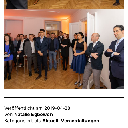
Veröffentlicht am
2019-04-28
Von
Natalie Egbowon
Kategorisiert als
Aktuell
,
Veranstaltungen