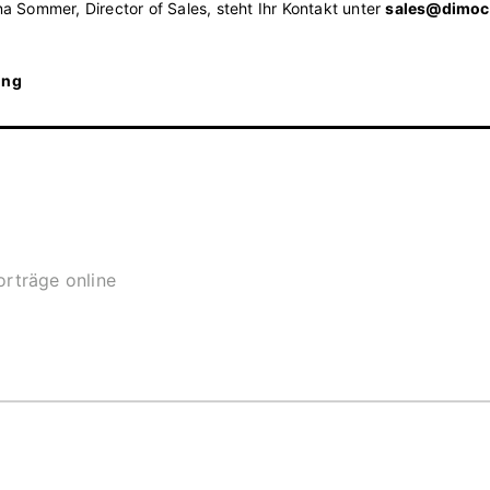
na Sommer,
Director
of Sales, steht
Ihr Kontakt unter
sales@dimoc
ing
rträge online