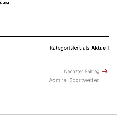
o.eu
.
Kategorisiert als
Aktuell
Nächster Beitrag
Admiral Sportwetten