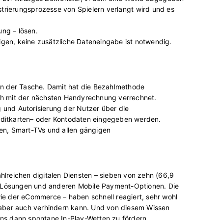
strierungsprozesse von Spielern verlangt
wird
und es
nung
–
lösen.
igen
, keine zusätzliche Dateneingabe ist notwendig.
 in der Tasche. Damit hat die Bezahlmethode
ach mit der nächsten Handyrechnung verrechnet.
 und Autorisierung de
r
Nutzer über die
ditkarten
–
oder Kontod
aten
eingegeben werden.
en, Smart-TVs und allen gängigen
lreichen digitalen Diensten – sieben von zehn (66,9
Lösungen und anderen Mobile Payment-Optionen. Die
ie der eCommerce – haben schnell reagiert, sehr wohl
 aber auch
ver
hindern kann. Und von diesem Wissen
ens dann
spontane In-Play-Wetten zu
fördern.