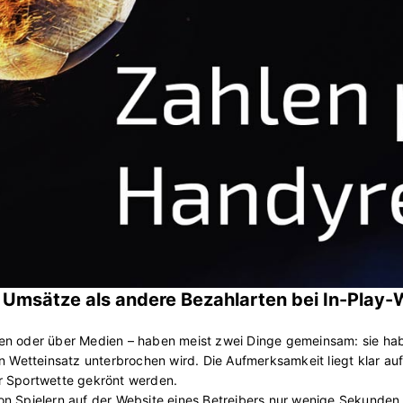
e Umsätze
als andere Bezahlarten
bei
In-Play-
ien
oder über Medien
–
haben
meist
zwei Dinge gemeinsam:
s
ie ha
n Wetteinsatz unterbrochen wird. Die Aufmerksamkeit
liegt klar
au
r Sportwette
gekrönt werden.
von
Spieler
n
auf der Website eines Betreibers nur wenige Sekunden