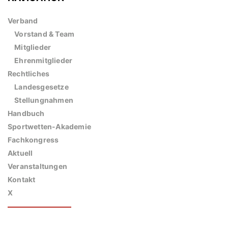
Verband
Vorstand & Team
Mitglieder
Ehrenmitglieder
Rechtliches
Landesgesetze
Stellungnahmen
Handbuch
Sportwetten-Akademie
Fachkongress
Aktuell
Veranstaltungen
Kontakt
X