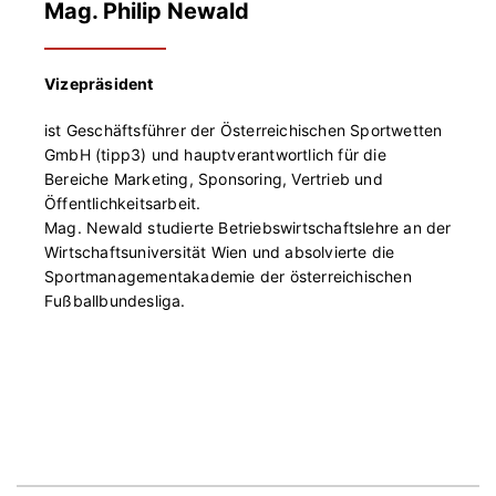
Mag. Philip Newald
Vizepräsident
ist Geschäftsführer der Österreichischen Sportwetten
GmbH (tipp3) und hauptverantwortlich für die
Bereiche Marketing, Sponsoring, Vertrieb und
Öffentlichkeitsarbeit.
Mag. Newald studierte Betriebswirtschaftslehre an der
Wirtschaftsuniversität Wien und absolvierte die
Sportmanagementakademie der österreichischen
Fußballbundesliga.