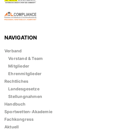
NAVIGATION
Verband
Vorstand & Team
Mitglieder
Ehrenmitglieder
Rechtliches
Landesgesetze
Stellungnahmen
Handbuch
Sportwetten-Akademie
Fachkongress
Aktuell