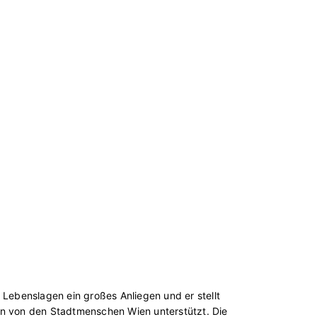
 Lebenslagen ein großes Anliegen und er stellt
en von den Stadtmenschen Wien unterstützt. Die