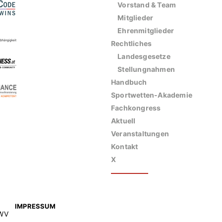
Vorstand & Team
Mitglieder
Ehrenmitglieder
Rechtliches
Landesgesetze
Stellungnahmen
Handbuch
Sportwetten-Akademie
Fachkongress
Aktuell
Veranstaltungen
Kontakt
X
IMPRESSUM
SWV