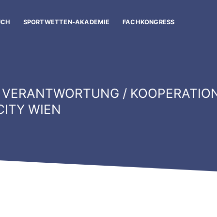
UCH
SPORTWETTEN-AKADEMIE
FACHKONGRESS
 VERANTWORTUNG / KOOPERATION
CITY WIEN