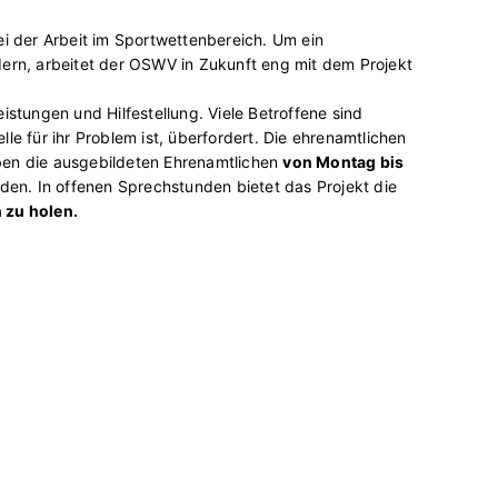
i der Arbeit im Sportwettenbereich. Um ein
rn, arbeitet der OSWV in Zukunft eng mit dem Projekt
istungen und Hilfestellung. Viele Betroffene sind
le für ihr Problem ist, überfordert. Die ehrenamtlichen
en die ausgebildeten Ehrenamtlichen
von Montag bis
den. In offenen Sprechstunden bietet das Projekt die
 zu holen.