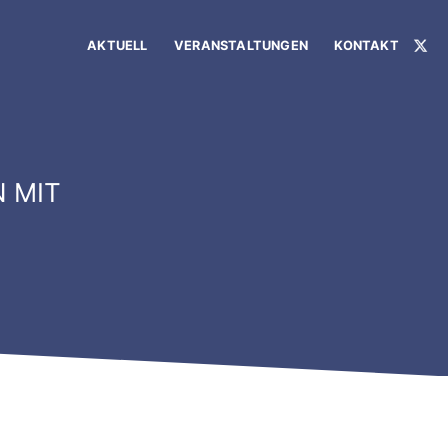
AKTUELL
VERANSTALTUNGEN
KONTAKT
X
 MIT