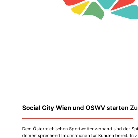
Social City Wien
und OSWV starten Z
Dem Österreichischen Sportwettenverband sind der Spiel
dementsprechend Informationen für Kunden bereit. In Z