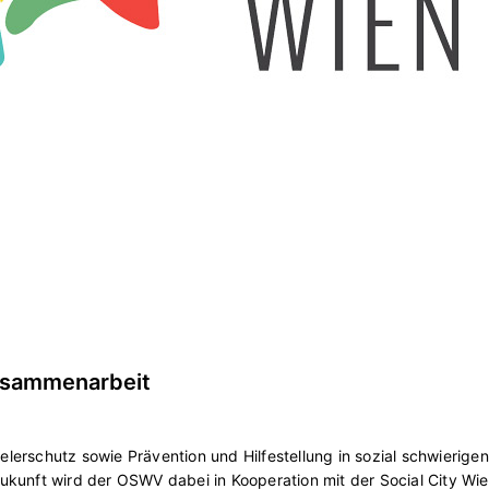
usammenarbeit
erschutz sowie Prävention und Hilfestellung in sozial schwierigen
ukunft wird der OSWV dabei in Kooperation mit der Social City Wi