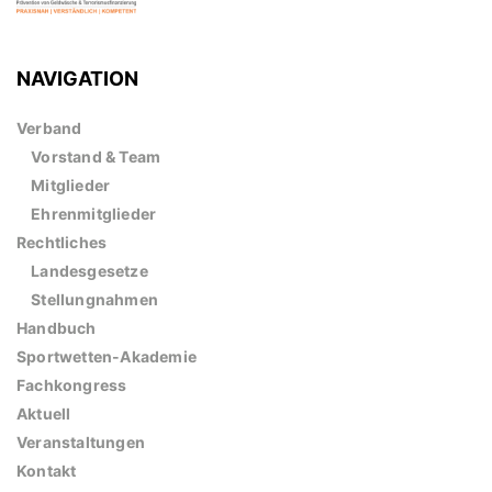
NAVIGATION
Verband
Vorstand & Team
Mitglieder
Ehrenmitglieder
Rechtliches
Landesgesetze
Stellungnahmen
Handbuch
Sportwetten-Akademie
Fachkongress
Aktuell
Veranstaltungen
Kontakt