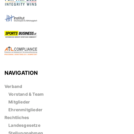
NAVIGATION
Verband
Vorstand & Team
Mitglieder
Ehrenmitglieder
Rechtliches
Landesgesetze
Stellungnahmen