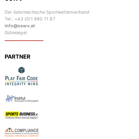
Der österreichische Sportwettenverband
Tel.: +43 (0)1 890 11 87
info@oswv.at
Gütesiegel
PARTNER