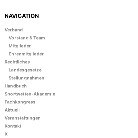
NAVIGATION
Verband
Vorstand & Team
Mitglieder
Ehrenmitglieder
Rechtliches
Landesgesetze
Stellungnahmen
Handbuch
Sportwetten-Akademie
Fachkongress
Aktuell
Veranstaltungen
Kontakt
X