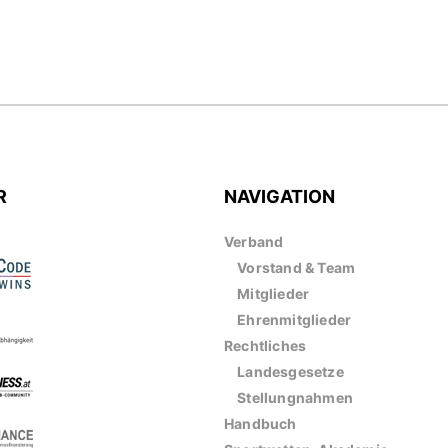
R
NAVIGATION
Verband
Vorstand & Team
Mitglieder
Ehrenmitglieder
Rechtliches
Landesgesetze
Stellungnahmen
Handbuch