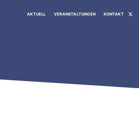
AKTUELL
VERANSTALTUNGEN
KONTAKT
X