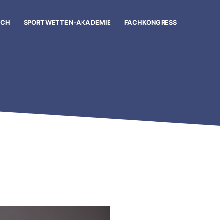
UCH
SPORTWETTEN-AKADEMIE
FACHKONGRESS